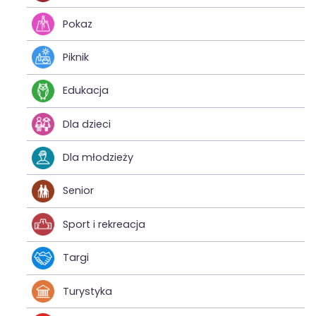
Pokaz
Piknik
Edukacja
Dla dzieci
Dla młodzieży
Senior
Sport i rekreacja
Targi
Turystyka