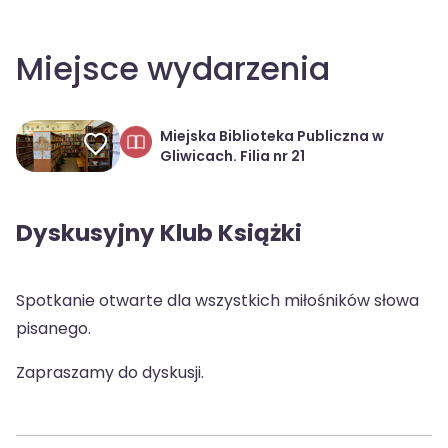
Miejsce wydarzenia
Miejska Biblioteka Publiczna w
Gliwicach. Filia nr 21
Dyskusyjny Klub Książki
Spotkanie otwarte dla wszystkich miłośników słowa
pisanego.
Zapraszamy do dyskusji.