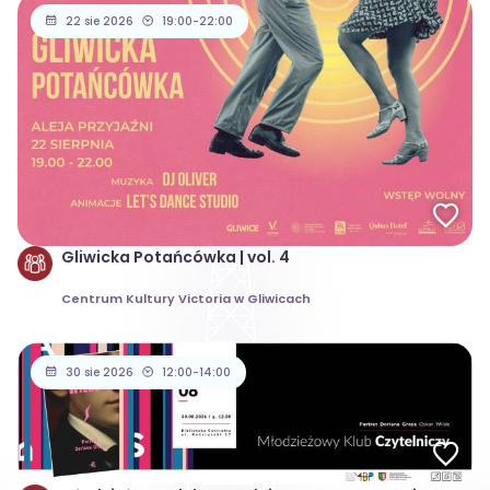
22 sie 2026
19:00-22:00
Gliwicka Potańcówka | vol. 4
Centrum Kultury Victoria w Gliwicach
30 sie 2026
12:00-14:00