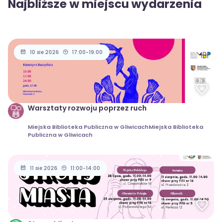
Najbliższe w miejscu wydarzenia
10 sie 2026
17:00-19:00
Warsztaty rozwoju poprzez ruch
Miejska Biblioteka Publiczna w GliwicachMiejska Biblioteka
Publiczna w Gliwicach
11 sie 2026
11:00-14:00