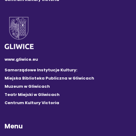
www.gliwice.eu
Samorządowe Instytucje Kultury:
Miejska Biblioteka Publiczna w Gliwicach
Muzeum w Gliwicach
Teatr Miejski w Gliwicach
Centrum Kultury Victoria
Menu