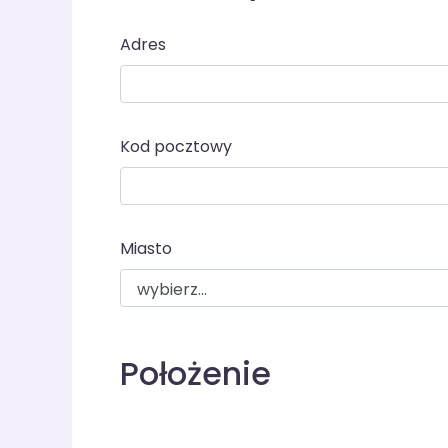
Adres
Kod pocztowy
Miasto
Położenie