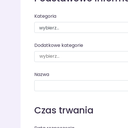
Kategoria
Dodatkowe kategorie
Nazwa
Czas trwania