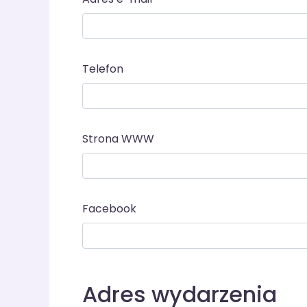
Telefon
Strona WWW
Facebook
Adres wydarzenia