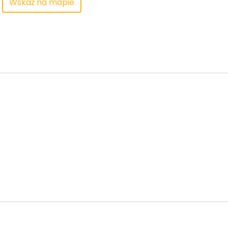
Wskaż na mapie