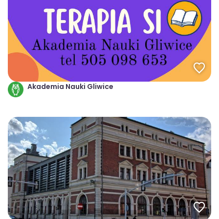
Akademia Nauki Gliwice