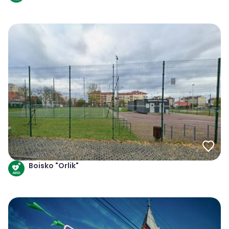
Boisko "Orlik"