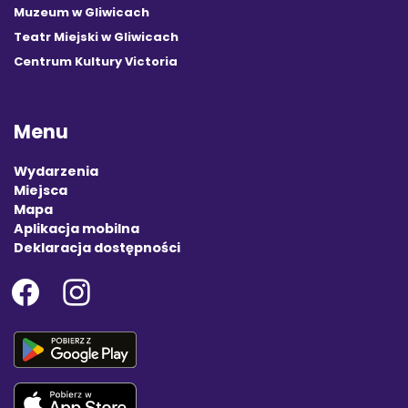
Muzeum w Gliwicach
Teatr Miejski w Gliwicach
Centrum Kultury Victoria
Menu
Wydarzenia
Miejsca
Mapa
Aplikacja mobilna
Deklaracja dostępności