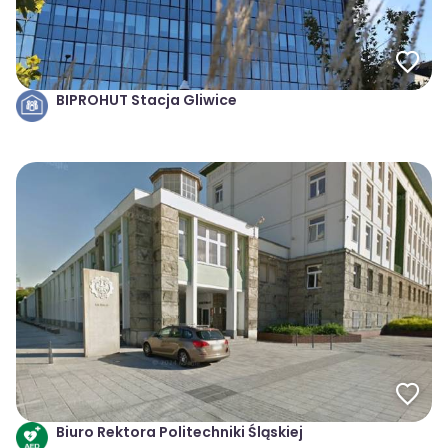
BIPROHUT Stacja Gliwice
Biuro Rektora Politechniki Śląskiej