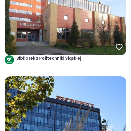
Biblioteka Politechniki Śląskiej