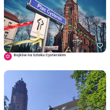
Bojków na Szlaku Cysterskim