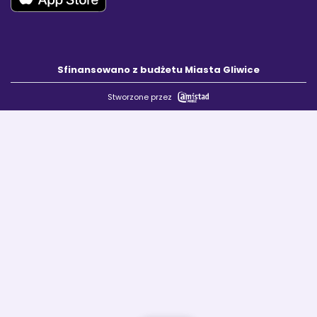
Sfinansowano z budżetu Miasta Gliwice
Stworzone przez