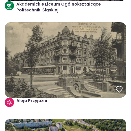
Akademickie Liceum Ogólnokształcące
Politechniki Śląskiej
Aleja Przyjaźni