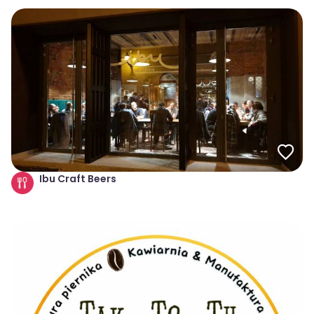
Ibu Craft Beers