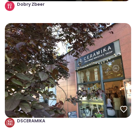
Dobry Zbeer
DSCERAMIKA