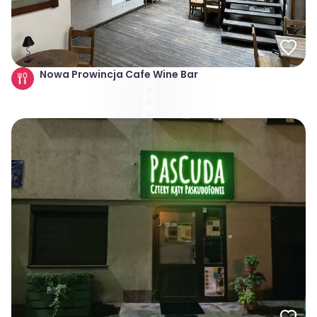
Nowa Prowincja Cafe Wine Bar