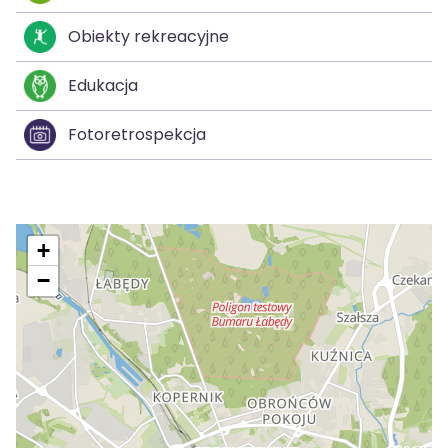
Obiekty rekreacyjne
Edukacja
Fotoretrospekcja
+
−