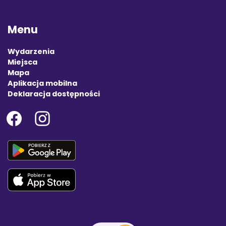
Menu
Wydarzenia
Miejsca
Mapa
Aplikacja mobilna
Deklaracja dostępności