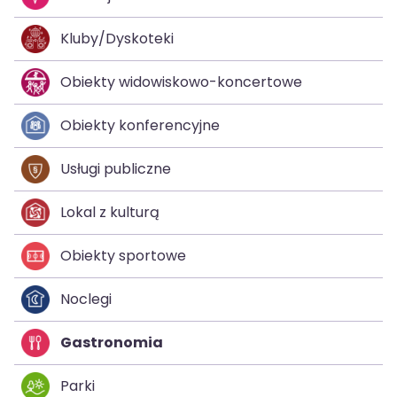
Kluby/Dyskoteki
Obiekty widowiskowo-koncertowe
Obiekty konferencyjne
Usługi publiczne
Lokal z kulturą
Obiekty sportowe
Noclegi
Gastronomia
Parki