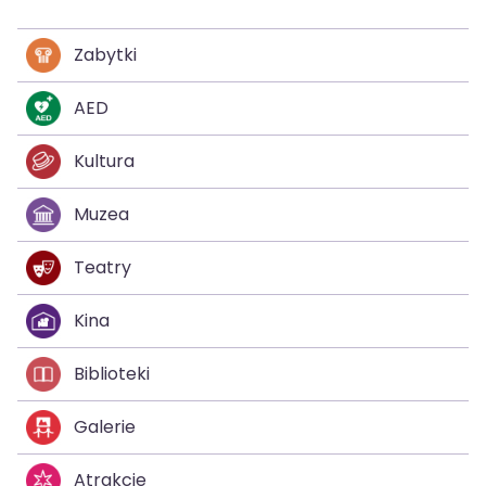
Zabytki
AED
Kultura
Muzea
Teatry
Kina
Biblioteki
Galerie
Atrakcje