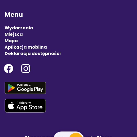
Menu
Wydarzenia
Miejsca
Mapa
Aplikacja mobilna
Deklaracja dostępności