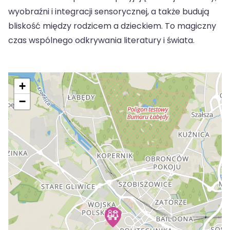
wyobraźni i integracji sensorycznej, a także budują
bliskość między rodzicem a dzieckiem. To magiczny
czas wspólnego odkrywania literatury i świata.
+
−