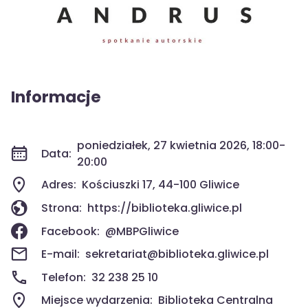
Informacje
poniedziałek, 27 kwietnia 2026, 18:00-
Data:
20:00
Adres:
Kościuszki 17, 44-100 Gliwice
Strona:
https://biblioteka.gliwice.pl
Facebook:
@MBPGliwice
E-mail:
sekretariat@biblioteka.gliwice.pl
Telefon:
32 238 25 10
Miejsce wydarzenia:
Biblioteka Centralna