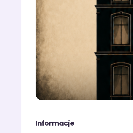
Informacje