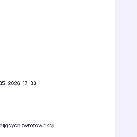
-05-2026-17-00
kujących zwrotów akcji.