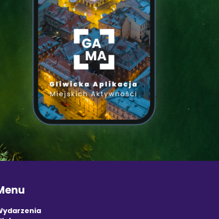
Menu
Wydarzenia