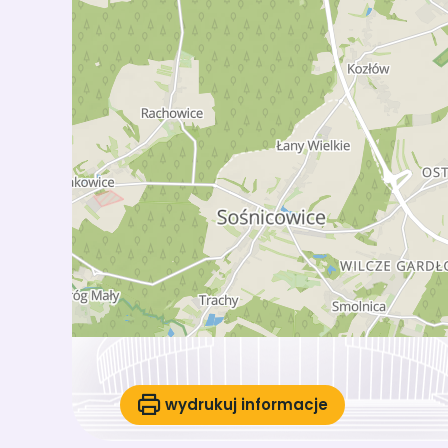
wydrukuj informacje