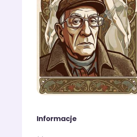
Informacje