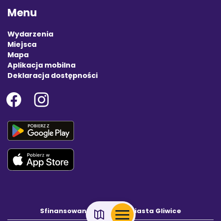
Menu
Wydarzenia
Miejsca
Mapa
Aplikacja mobilna
Deklaracja dostępności
Sfinansowano z budżetu Miasta Gliwice