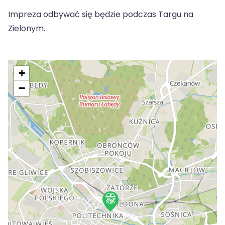
Impreza odbywać się będzie podczas Targu na
Zielonym.
+
−