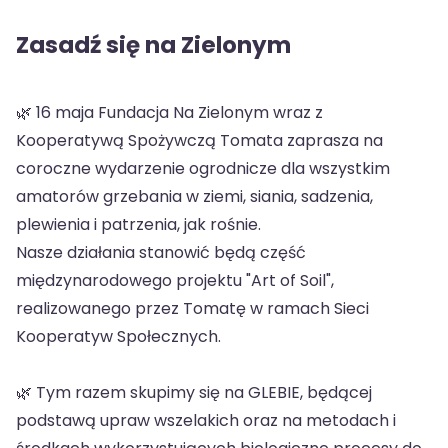
Zasadź się na Zielonym
🌿 16 maja Fundacja Na Zielonym wraz z
Kooperatywą Spożywczą Tomata zaprasza na
coroczne wydarzenie ogrodnicze dla wszystkim
amatorów grzebania w ziemi, siania, sadzenia,
plewienia i patrzenia, jak rośnie.
Nasze działania stanowić będą część
międzynarodowego projektu "Art of Soil",
realizowanego przez Tomatę w ramach Sieci
Kooperatyw Społecznych.
🌿 Tym razem skupimy się na GLEBIE, będącej
podstawą upraw wszelakich oraz na metodach i