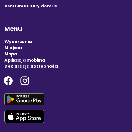
Centrum Kultury Victoria
Menu
Wydarzenia
Miejsca
Mapa
Aplikacja mobilna
Deklaracja dostępności