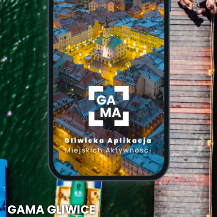
GAMA GLIWICE