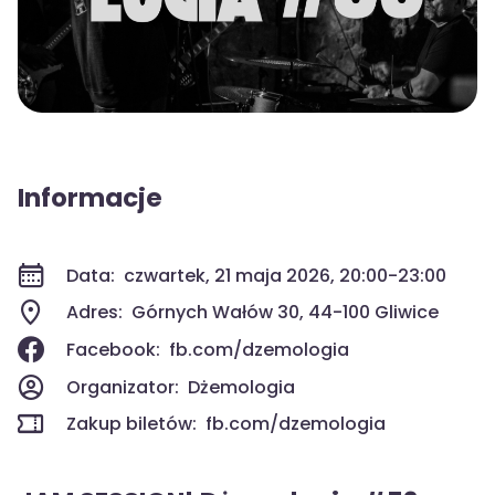
Informacje
Data:
czwartek, 21 maja 2026, 20:00-23:00
Adres:
Górnych Wałów 30, 44-100 Gliwice
Facebook:
fb.com/dzemologia
Organizator:
Dżemologia
Zakup biletów:
fb.com/dzemologia