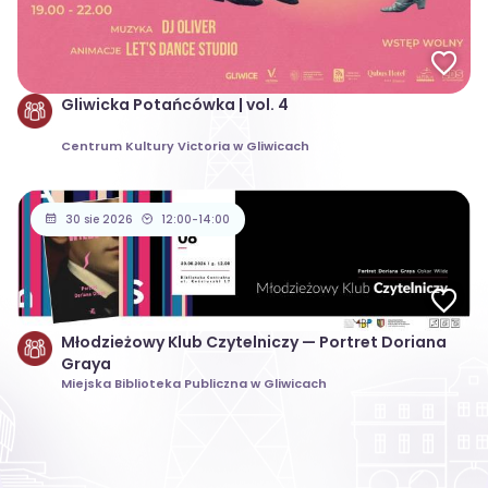
Gliwicka Potańcówka | vol. 4
Centrum Kultury Victoria w Gliwicach
30 sie 2026
12:00-14:00
Młodzieżowy Klub Czytelniczy — Portret Doriana
Graya
Miejska Biblioteka Publiczna w Gliwicach