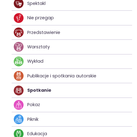
Spektakl
Nie przegap
Przedstawienie
Warsztaty
Wykład
Publikacje i spotkania autorskie
Spotkanie
Pokaz
Piknik
Edukacja