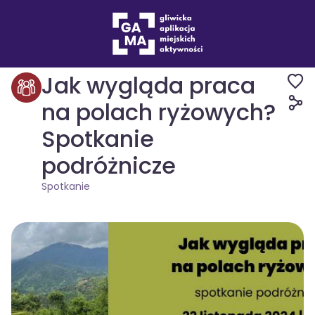
Wydarzenia
Spotkanie
Jak wygląda praca
na polach ryżowych?
Spotkanie
podróżnicze
Spotkanie