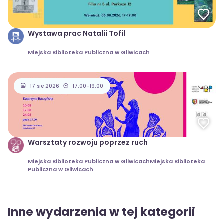
Wystawa prac Natalii Tofil
Miejska Biblioteka Publiczna w Gliwicach
17 sie 2026
17:00-19:00
Warsztaty rozwoju poprzez ruch
Miejska Biblioteka Publiczna w GliwicachMiejska Biblioteka
Publiczna w Gliwicach
Inne wydarzenia w tej kategorii