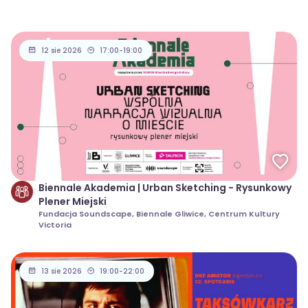
12 sie 2026
17:00-19:00
Biennale Akademia | Urban Sketching - Rysunkowy
Plener Miejski
Fundacja Soundscape, Biennale Gliwice, Centrum Kultury
Victoria
13 sie 2026
19:00-22:00