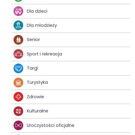
Dla dzieci
Dla młodzieży
Senior
Sport i rekreacja
Targi
Turystyka
Zdrowie
Kulturalne
Uroczystości oficjalne