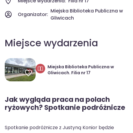
Miejsce wydarzenia:
Filia nr 17
Miejska Biblioteka Publiczna w
Organizator:
Gliwicach
Miejsce wydarzenia
Miejska Biblioteka Publiczna w
Gliwicach. Filia nr 17
Jak wygląda praca na polach
ryżowych? Spotkanie podróżnicze
Spotkanie podróżnicze z Justyną Konior będzie