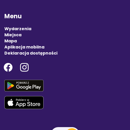
Menu
Wydarzenia
Miejsca
Mapa
Aplikacja mobilna
Deklaracja dostępności