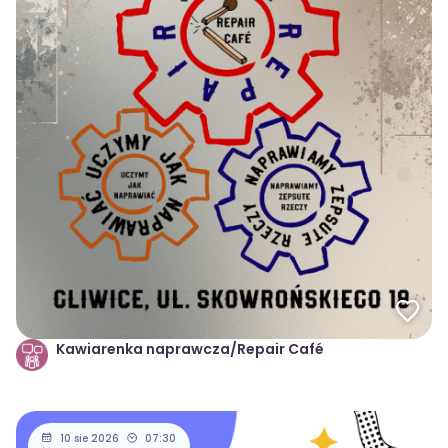
Kawiarenka naprawcza/Repair Café
10 sie 2026
07:30