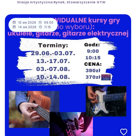
Stacja Artystyczna Rynek, Stowarzyszenie GTW
10 sie 2026
09:00
14 sie 2026
11:15