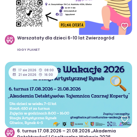
Warszataty dla dzieci 6-10 lat Zwierzogród
IGGY PLANET
17 sie 2026
08:00
21 sie 2026
16:00
6. turnus 17.08.2026 – 21.08.2026 „Akademia