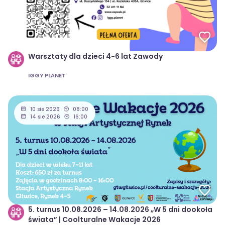
Warsztaty dla dzieci 4-6 lat Zawody
IGGY PLANET
10 sie 2026
08:00
14 sie 2026
16:00
5. turnus 10.08.2026 – 14.08.2026 „W 5 dni dookoła
świata” | Coolturalne Wakacje 2026