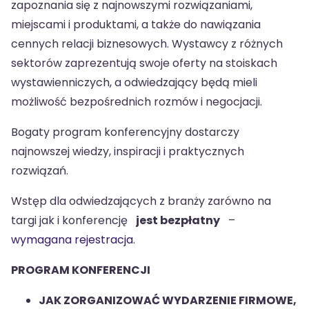
zapoznania się z najnowszymi rozwiązaniami,
miejscami i produktami, a także do nawiązania
cennych relacji biznesowych. Wystawcy z różnych
sektorów zaprezentują swoje oferty na stoiskach
wystawienniczych, a odwiedzający będą mieli
możliwość bezpośrednich rozmów i negocjacji.
Bogaty program konferencyjny dostarczy
najnowszej wiedzy, inspiracji i praktycznych
rozwiązań.
Wstęp dla odwiedzających z branży zarówno na
targi jak i konferencję
jest bezpłatny
–
wymagana rejestracja
.
PROGRAM KONFERENCJI
JAK ZORGANIZOWAĆ WYDARZENIE FIRMOWE,