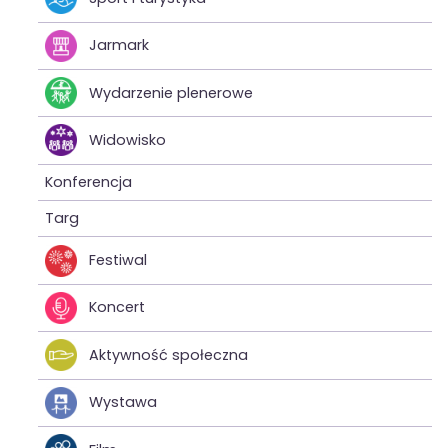
Jarmark
Wydarzenie plenerowe
Widowisko
Konferencja
Targ
Festiwal
Koncert
Aktywność społeczna
Wystawa