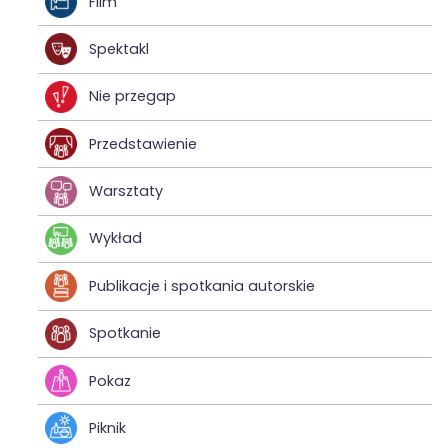
Film
Spektakl
Nie przegap
Przedstawienie
Warsztaty
Wykład
Publikacje i spotkania autorskie
Spotkanie
Pokaz
Piknik