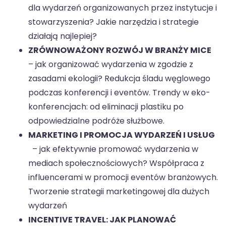
dla wydarzeń organizowanych przez instytucje i
stowarzyszenia? Jakie narzędzia i strategie
działają najlepiej?
ZRÓWNOWAŻONY ROZWÓJ W BRANŻY MICE
– jak organizować wydarzenia w zgodzie z
zasadami ekologii? Redukcja śladu węglowego
podczas konferencji i eventów. Trendy w eko-
konferencjach: od eliminacji plastiku po
odpowiedzialne podróże służbowe.
MARKETING I PROMOCJA WYDARZEŃ I USŁUG
– jak efektywnie promować wydarzenia w
mediach społecznościowych? Współpraca z
influencerami w promocji eventów branżowych.
Tworzenie strategii marketingowej dla dużych
wydarzeń
INCENTIVE TRAVEL: JAK PLANOWAĆ