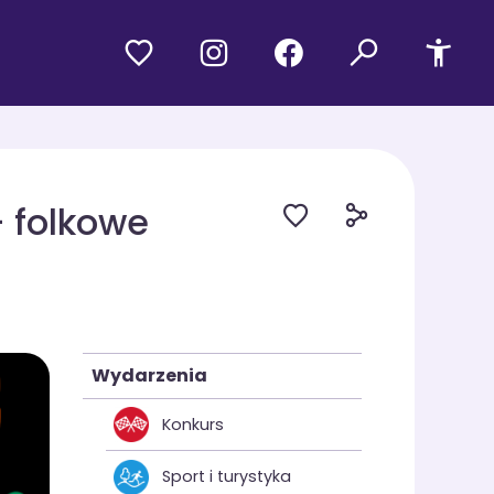
– folkowe
Wydarzenia
Konkurs
Sport i turystyka