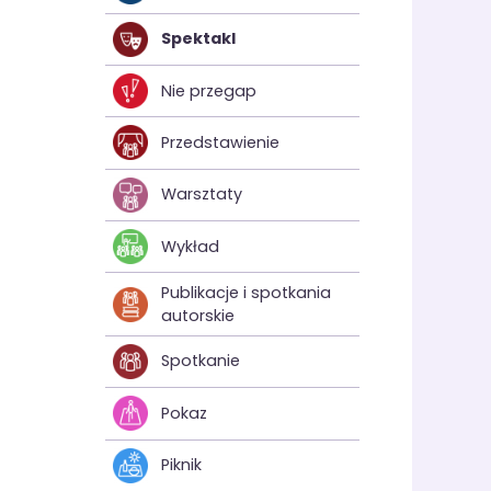
Spektakl
Nie przegap
Przedstawienie
Warsztaty
Wykład
Publikacje i spotkania
autorskie
Spotkanie
Pokaz
Piknik