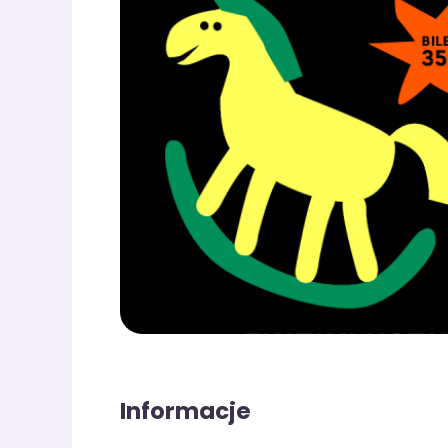
Informacje