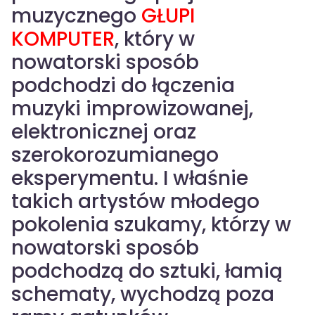
muzycznego
GŁUPI
KOMPUTER
, który w
nowatorski sposób
podchodzi do łączenia
muzyki improwizowanej,
elektronicznej oraz
szerokorozumianego
eksperymentu. I właśnie
takich artystów młodego
pokolenia szukamy, którzy w
nowatorski sposób
podchodzą do sztuki, łamią
schematy, wychodzą poza