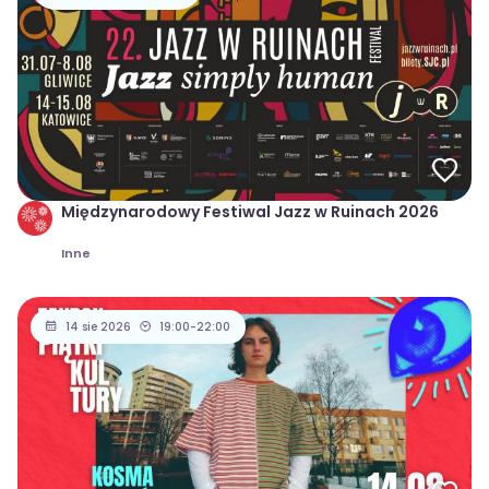
Międzynarodowy Festiwal Jazz w Ruinach 2026
Inne
14 sie 2026
19:00-22:00