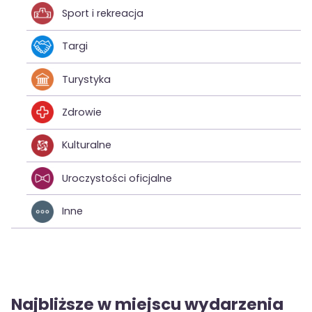
Sport i rekreacja
Targi
Turystyka
Zdrowie
Kulturalne
Uroczystości oficjalne
Inne
Najbliższe w miejscu wydarzenia