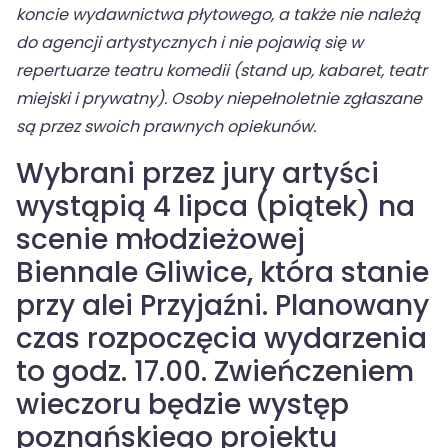
koncie wydawnictwa płytowego, a także nie należą
do agencji artystycznych i nie pojawią się w
repertuarze teatru komedii (stand up, kabaret, teatr
miejski i prywatny).
Osoby niepełnoletnie zgłaszane
są przez swoich prawnych opiekunów.
Wybrani przez jury artyści
wystąpią 4 lipca (piątek) na
scenie młodzieżowej
Biennale Gliwice, która stanie
przy alei Przyjaźni. Planowany
czas rozpoczęcia wydarzenia
to godz. 17.00. Zwieńczeniem
wieczoru będzie występ
poznańskiego projektu