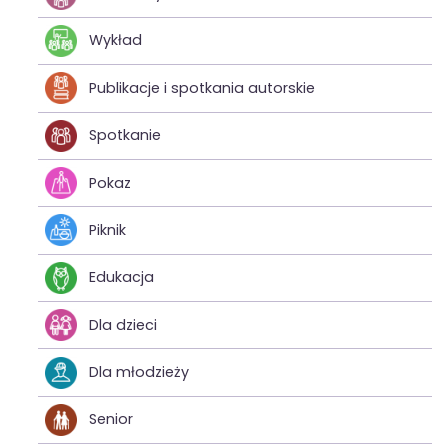
Wykład
Publikacje i spotkania autorskie
Spotkanie
Pokaz
Piknik
Edukacja
Dla dzieci
Dla młodzieży
Senior