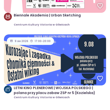
Biennale Akademia | Urban Sketching
Centrum Kultury Victoria w Gliwicach
9 sie 2026
17:00-20:00
LETNI KINO PLENEROWE | WOJSKA POLSKIEGO |
polana przy placu zabaw ZSP nr 5 (Kozielska)
Centrum Kultury Victoria w Gliwicach