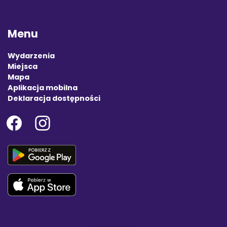
Menu
Wydarzenia
Miejsca
Mapa
Aplikacja mobilna
Deklaracja dostępności