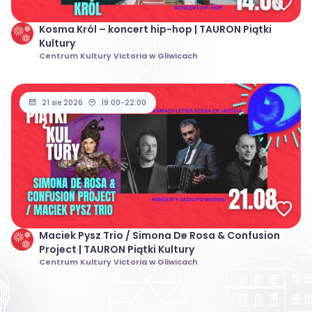
Kosma Król – koncert hip-hop | TAURON Piątki
Kultury
Centrum Kultury Victoria w Gliwicach
21 sie 2026
19:00-22:00
Maciek Pysz Trio / Simona De Rosa & Confusion
Project | TAURON Piątki Kultury
Centrum Kultury Victoria w Gliwicach