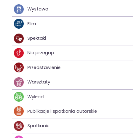
Wystawa
Film
Spektakl
Nie przegap
Przedstawienie
Warsztaty
Wykład
Publikacje i spotkania autorskie
Spotkanie