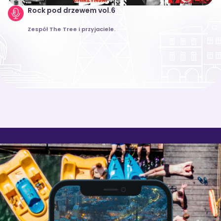
Rock pod drzewem vol.6
Zespół The Tree i przyjaciele.