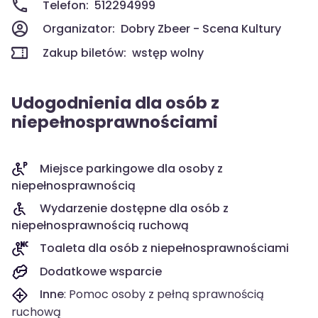
Telefon:
512294999
Organizator:
Dobry Zbeer - Scena Kultury
Zakup biletów:
wstęp wolny
Udogodnienia dla osób z
niepełnosprawnościami
Miejsce parkingowe dla osoby z
niepełnosprawnością
Wydarzenie dostępne dla osób z
niepełnosprawnością ruchową
Toaleta dla osób z niepełnosprawnościami
Dodatkowe wsparcie
Inne
:
Pomoc osoby z pełną sprawnością
ruchową