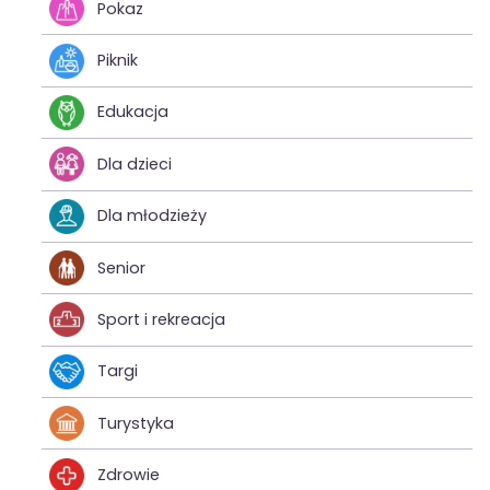
Pokaz
Piknik
Edukacja
Dla dzieci
Dla młodzieży
Senior
Sport i rekreacja
Targi
Turystyka
Zdrowie