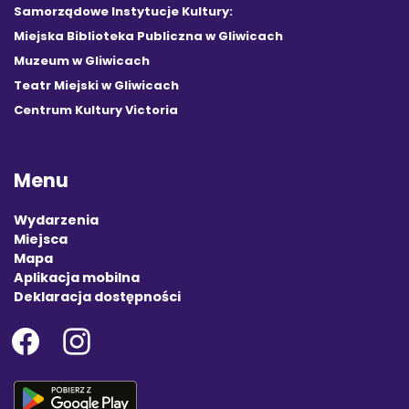
Samorządowe Instytucje Kultury:
Miejska Biblioteka Publiczna w Gliwicach
Muzeum w Gliwicach
Teatr Miejski w Gliwicach
Centrum Kultury Victoria
Menu
Wydarzenia
Miejsca
Mapa
Aplikacja mobilna
Deklaracja dostępności