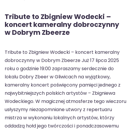
Tribute to Zbigniew Wodecki –
koncert kameralny dobroczynny
w Dobrym Zbeerze
Tribute to Zbigniew Wodecki – koncert kameralny
dobroczynny w Dobrym Zbeerze Już 17 lipca 2025
roku o godzinie 19:00 zapraszamy serdecznie do
lokalu Dobry Zbeer w Gliwicach na wyjątkowy,
kameralny koncert poświęcony pamięci jednego z
najwybitniejszych polskich artystów – Zbigniewa
Wodeckiego. W magicznej atmosferze tego wieczoru
usłyszymy niezapomniane utwory z repertuaru
mistrza w wykonaniu lokalnych artystów, którzy
oddadzą hołd jego twórczości i ponadczasowemu