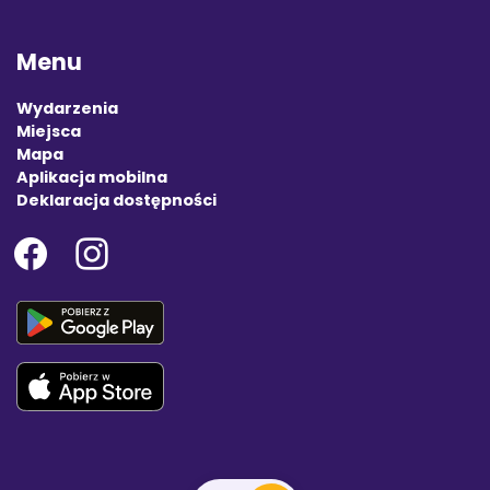
Menu
Wydarzenia
Miejsca
Mapa
Aplikacja mobilna
Deklaracja dostępności