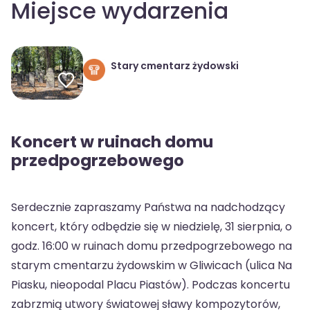
Miejsce wydarzenia
Stary cmentarz żydowski
Koncert w ruinach domu
przedpogrzebowego
Serdecznie zapraszamy Państwa na nadchodzący
koncert, który odbędzie się w niedzielę, 31 sierpnia, o
godz. 16:00 w ruinach domu przedpogrzebowego na
starym cmentarzu żydowskim w Gliwicach (ulica Na
Piasku, nieopodal Placu Piastów). Podczas koncertu
zabrzmią utwory światowej sławy kompozytorów,