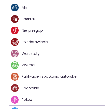
Film
Spektakl
Nie przegap
Przedstawienie
Warsztaty
Wykład
Publikacje i spotkania autorskie
Spotkanie
Pokaz