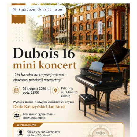
8 sie 2026
18:00-19:00