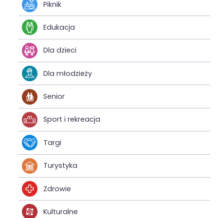
Piknik
Edukacja
Dla dzieci
Dla młodzieży
Senior
Sport i rekreacja
Targi
Turystyka
Zdrowie
Kulturalne