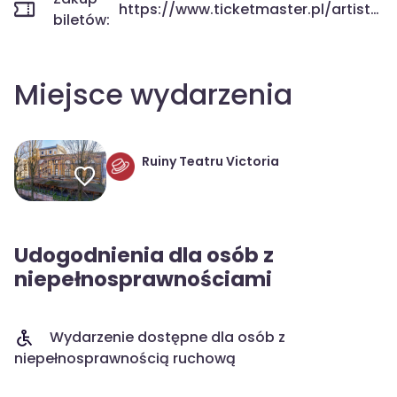
https://www.ticketmaster.pl/artist/all-improvviso-bilety/1002253
biletów:
Miejsce wydarzenia
Ruiny Teatru Victoria
Udogodnienia dla osób z
niepełnosprawnościami
Wydarzenie dostępne dla osób z
niepełnosprawnością ruchową