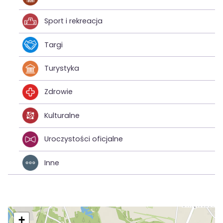
Sport i rekreacja
Targi
Turystyka
Zdrowie
Kulturalne
Uroczystości oficjalne
Inne
+