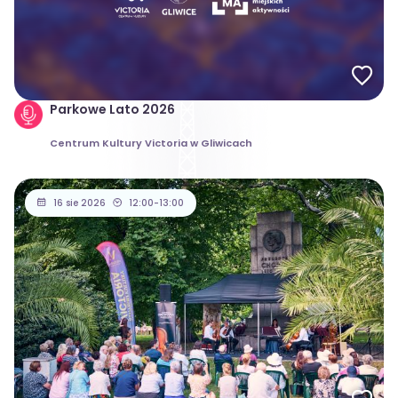
Parkowe Lato 2026
Centrum Kultury Victoria w Gliwicach
16 sie 2026
12:00-13:00