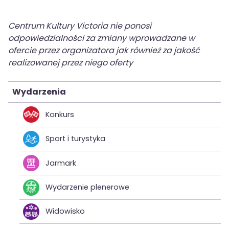
Centrum Kultury Victoria nie ponosi
odpowiedzialności za zmiany wprowadzane w
ofercie przez organizatora jak również za jakość
realizowanej przez niego oferty
Wydarzenia
Konkurs
Sport i turystyka
Jarmark
Wydarzenie plenerowe
Widowisko