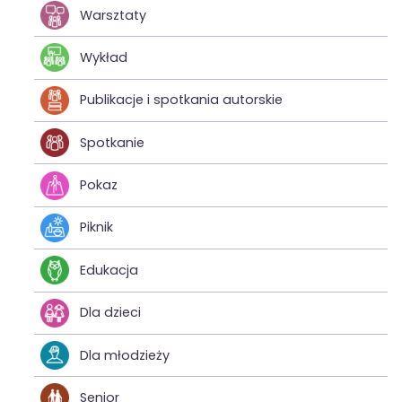
Warsztaty
Wykład
Publikacje i spotkania autorskie
Spotkanie
Pokaz
Piknik
Edukacja
Dla dzieci
Dla młodzieży
Senior