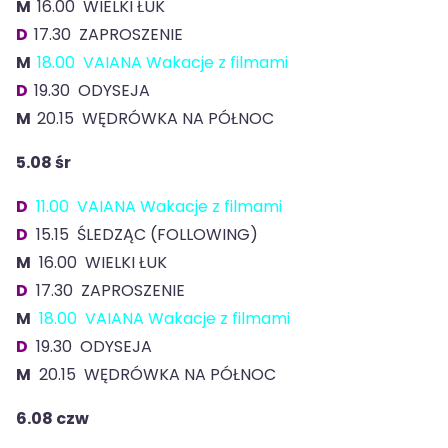
M
16.00 WIELKI ŁUK
D
17.30 ZAPROSZENIE
M
18.00 VAIANA Wakacje z filmami
D
19.30 ODYSEJA
M
20.15 WĘDRÓWKA NA PÓŁNOC
5.08 śr
D
11.00 VAIANA Wakacje z filmami
D
15.15 ŚLEDZĄC (FOLLOWING)
M
16.00 WIELKI ŁUK
D
17.30 ZAPROSZENIE
M
18.00 VAIANA Wakacje z filmami
D
19.30 ODYSEJA
M
20.15 WĘDRÓWKA NA PÓŁNOC
6.08
czw