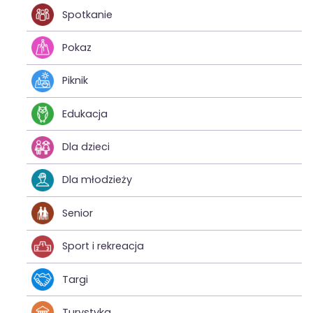
Spotkanie
Pokaz
Piknik
Edukacja
Dla dzieci
Dla młodzieży
Senior
Sport i rekreacja
Targi
Turystyka