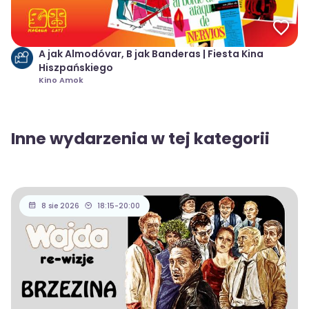
A jak Almodóvar, B jak Banderas | Fiesta Kina
Hiszpańskiego
Kino Amok
Inne wydarzenia w tej kategorii
8 sie 2026
18:15-20:00