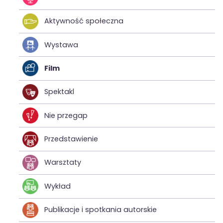
Aktywność społeczna
Wystawa
Film
Spektakl
Nie przegap
Przedstawienie
Warsztaty
Wykład
Publikacje i spotkania autorskie