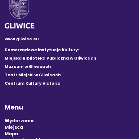
www.gliwice.eu
Samorządowe Instytucje Kultury:
Miejska Biblioteka Publiczna w Gliwicach
Muzeum w Gliwicach
Teatr Miejski w Gliwicach
Centrum Kultury Victoria
Menu
Wydarzenia
Miejsca
Mapa