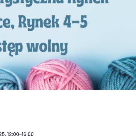
5, 12:00-16:00