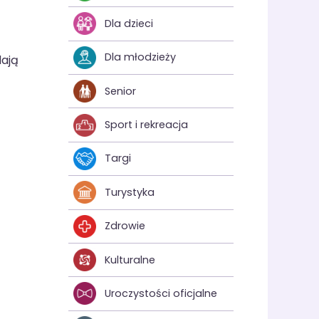
Dla dzieci
Dla młodzieży
dają
Senior
Sport i rekreacja
Targi
Turystyka
Zdrowie
Kulturalne
Uroczystości oficjalne