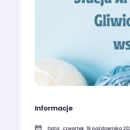
Informacje
Data:
czwartek, 16 października 202