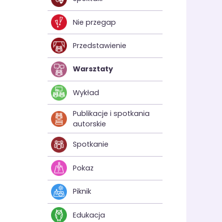
Nie przegap
Przedstawienie
Warsztaty
Wykład
Publikacje i spotkania
autorskie
Spotkanie
Pokaz
Piknik
Edukacja