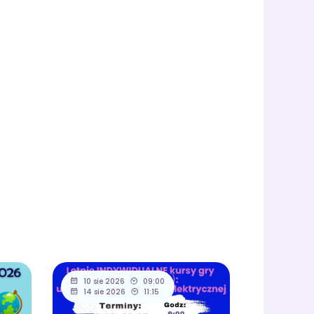
10 sie 2026
09:00
14 sie 2026
11:15