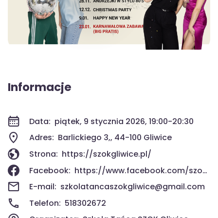
Informacje
Data:
piątek, 9 stycznia 2026, 19:00-20:30
Adres:
Barlickiego 3,, 44-100 Gliwice
Strona:
https://szokgliwice.pl/
Facebook:
https://www.facebook.com/szokgliwice/
E-mail:
szkolatancaszokgliwice@gmail.com
Telefon:
518302672