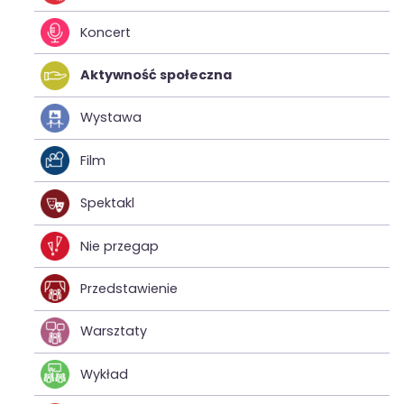
Koncert
Aktywność społeczna
Wystawa
Film
Spektakl
Nie przegap
Przedstawienie
Warsztaty
Wykład