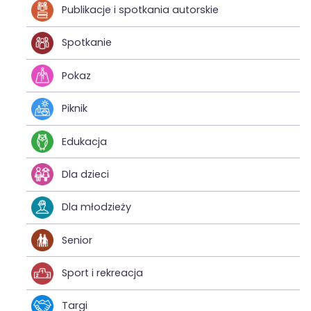
Publikacje i spotkania autorskie
Spotkanie
Pokaz
Piknik
Edukacja
Dla dzieci
Dla młodzieży
Senior
Sport i rekreacja
Targi