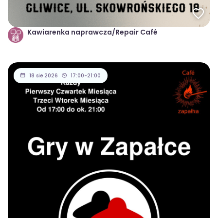
Kawiarenka naprawcza/Repair Café
18 sie 2026
17:00-21:00