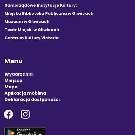
Samorządowe Instytucje Kultury:
Miejska Biblioteka Publiczna w Gliwicach
Muzeum w Gliwicach
Teatr Miejski w Gliwicach
Centrum Kultury Victoria
Menu
Wydarzenia
Miejsca
Mapa
Aplikacja mobilna
Deklaracja dostępności