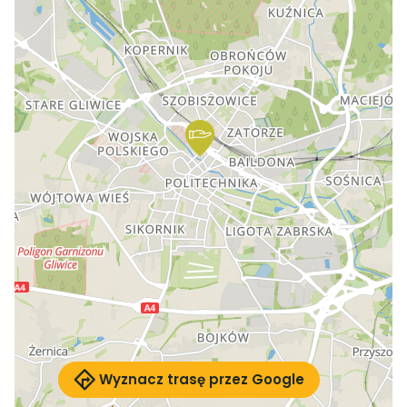
Wyznacz trasę przez Google