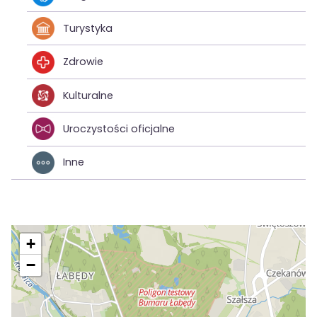
Turystyka
Zdrowie
Kulturalne
Uroczystości oficjalne
Inne
+
−