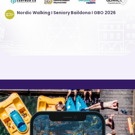
Nordic Walking I Seniory Baildona I GBO 2026