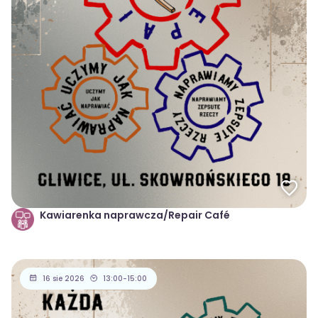
Kawiarenka naprawcza/Repair Café
16 sie 2026
13:00-15:00