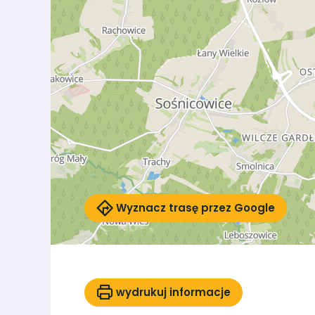
Wyznacz trasę przez Google
wydrukuj informacje