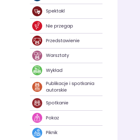
Spektakl
Nie przegap
Przedstawienie
Warsztaty
Wykład
Publikacje i spotkania
autorskie
Spotkanie
Pokaz
Piknik