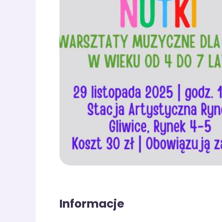
Informacje