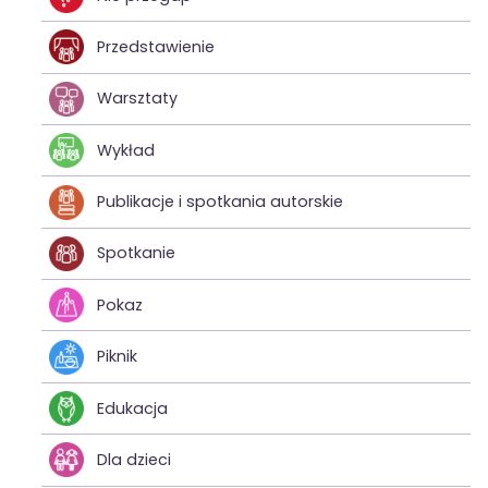
Przedstawienie
Warsztaty
Wykład
Publikacje i spotkania autorskie
Spotkanie
Pokaz
Piknik
Edukacja
Dla dzieci