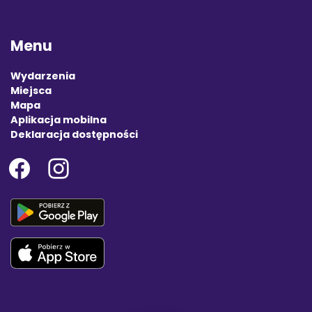
Menu
Wydarzenia
Miejsca
Mapa
Aplikacja mobilna
Deklaracja dostępności