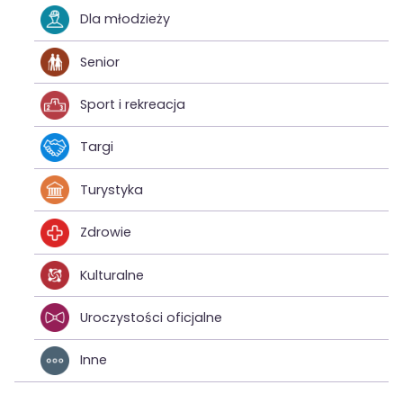
Dla młodzieży
Senior
Sport i rekreacja
Targi
Turystyka
Zdrowie
Kulturalne
Uroczystości oficjalne
Inne