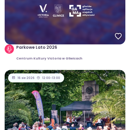
Parkowe Lato 2026
Centrum Kultury Victoria w Gliwicach
16 sie 2026
12:00-13:00