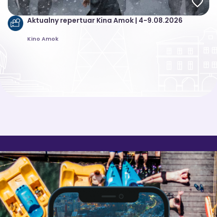
Aktualny repertuar Kina Amok | 4-9.08.2026
Kino Amok