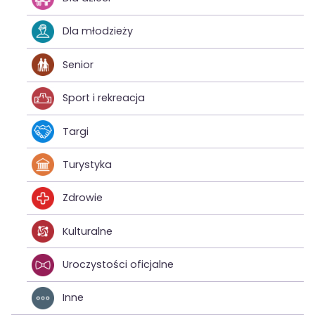
Dla młodzieży
Senior
Sport i rekreacja
Targi
Turystyka
Zdrowie
Kulturalne
Uroczystości oficjalne
Inne