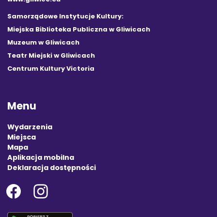
Samorządowe Instytucje Kultury:
Miejska Biblioteka Publiczna w Gliwicach
Muzeum w Gliwicach
Teatr Miejski w Gliwicach
Centrum Kultury Victoria
Menu
Wydarzenia
Miejsca
Mapa
Aplikacja mobilna
Deklaracja dostępności