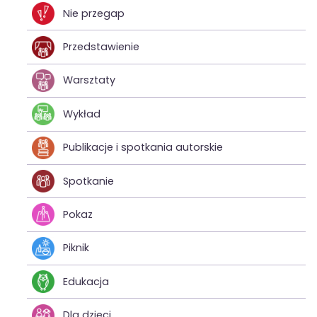
Nie przegap
Przedstawienie
Warsztaty
Wykład
Publikacje i spotkania autorskie
Spotkanie
Pokaz
Piknik
Edukacja
Dla dzieci