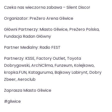
Czeka nas wieczorna zabawa – Silent Disco!
Organizator: PreZero Arena Gliwice
Główni Partnerzy: Miasto Gliwice, PreZero Polska,
Fundacja Radan Główny
Partner Medialny: Radio FEST
Partnerzy: KSSE, Factory Outlet, Toyota
Dobrygowski, ArchiClima, Funzeum, Kolejkowo,
kropka.FUN, Kataguruma, Bajkowy Labirynt, Dobry
Zbeer, Aeroclub
Zaprasza Miasto Gliwice
#gliwice