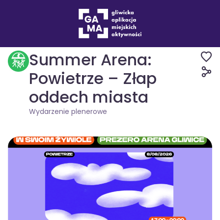
Wydarzenia
Wydarzenie plenerowe
Summer Arena:
Powietrze – Złap
oddech miasta
Wydarzenie plenerowe