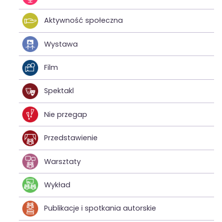
Aktywność społeczna
Wystawa
Film
Spektakl
Nie przegap
Przedstawienie
Warsztaty
Wykład
Publikacje i spotkania autorskie