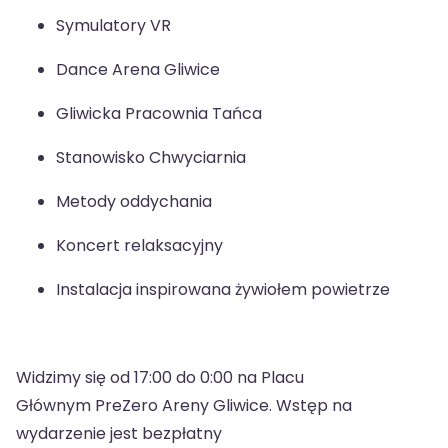
Symulatory VR
Dance Arena Gliwice
Gliwicka Pracownia Tańca
Stanowisko Chwyciarnia
Metody oddychania
Koncert relaksacyjny
Instalacja inspirowana żywiołem powietrze
Widzimy się od 17:00 do 0:00 na Placu
Głównym PreZero Areny Gliwice. Wstęp na
wydarzenie jest bezpłatny