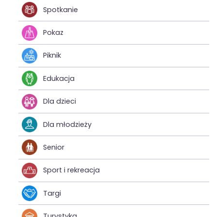
Spotkanie
Pokaz
Piknik
Edukacja
Dla dzieci
Dla młodzieży
Senior
Sport i rekreacja
Targi
Turystyka