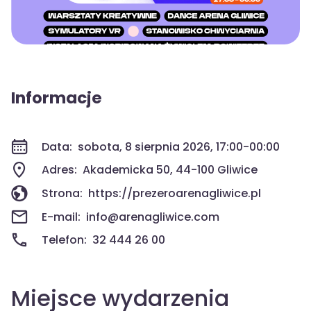
Informacje
Data:
sobota, 8 sierpnia 2026, 17:00-00:00
Adres:
Akademicka 50, 44-100 Gliwice
Strona:
https://prezeroarenagliwice.pl
E-mail:
info@arenagliwice.com
Telefon:
32 444 26 00
Miejsce wydarzenia