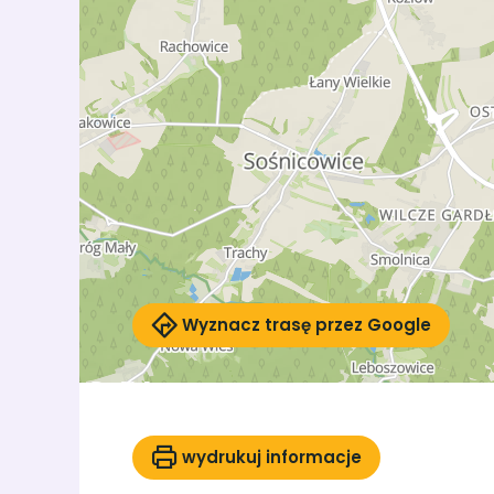
Wyznacz trasę przez Google
wydrukuj informacje