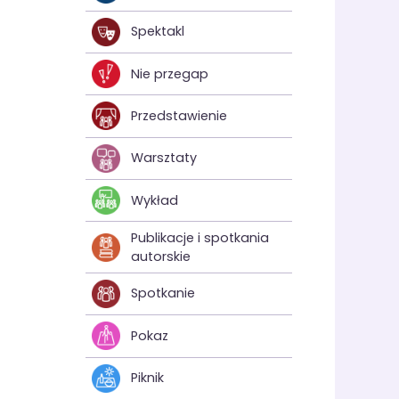
Spektakl
Nie przegap
Przedstawienie
Warsztaty
Wykład
Publikacje i spotkania
autorskie
Spotkanie
Pokaz
Piknik