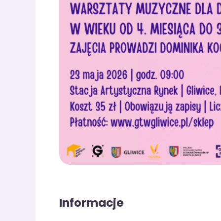
Informacje