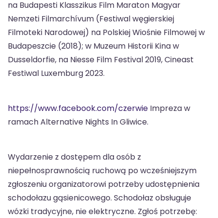
na Budapesti Klasszikus Film Maraton Magyar
Nemzeti Filmarchívum (Festiwal węgierskiej
Filmoteki Narodowej) na Polskiej Wiośnie Filmowej w
Budapeszcie (2018); w Muzeum Historii Kina w
Dusseldorfie, na Niesse Film Festival 2019, Cineast
Festiwal Luxemburg 2023.
https://www.facebook.com/czerwie
Impreza w
ramach Alternative Nights In Gliwice.
Wydarzenie z dostępem dla osób z
niepełnosprawnością ruchową po wcześniejszym
zgłoszeniu organizatorowi potrzeby udostępnienia
schodołazu gąsienicowego. Schodołaz obsługuje
wózki tradycyjne, nie elektryczne. Zgłoś potrzebę: