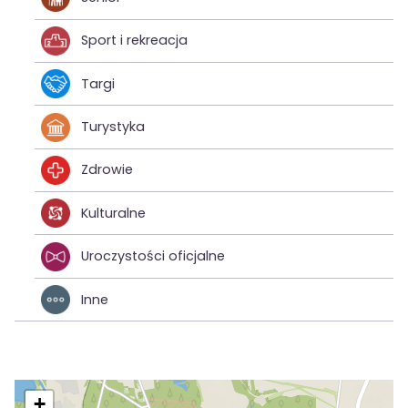
Sport i rekreacja
Targi
Turystyka
Zdrowie
Kulturalne
Uroczystości oficjalne
Inne
+