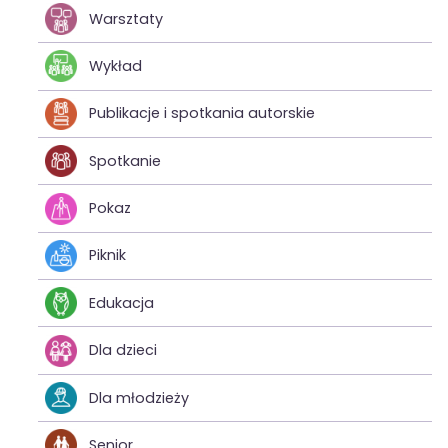
Warsztaty
Wykład
Publikacje i spotkania autorskie
Spotkanie
Pokaz
Piknik
Edukacja
Dla dzieci
Dla młodzieży
Senior