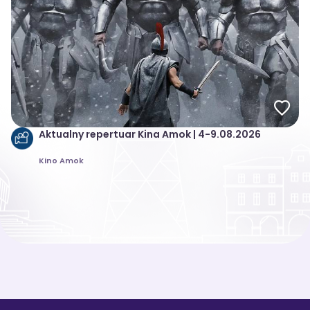
Aktualny repertuar Kina Amok | 4-9.08.2026
Kino Amok