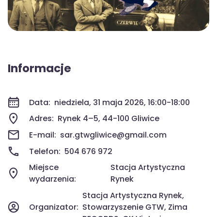
Informacje
Data:
niedziela, 31 maja 2026, 16:00-18:00
Adres:
Rynek 4–5, 44-100 Gliwice
E-mail:
sar.gtwgliwice@gmail.com
Telefon:
504 676 972
Miejsce
Stacja Artystyczna
wydarzenia:
Rynek
Stacja Artystyczna Rynek,
Organizator:
Stowarzyszenie GTW, Zima