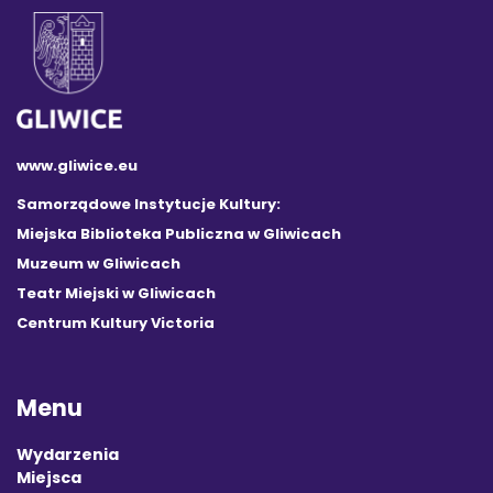
www.gliwice.eu
Samorządowe Instytucje Kultury:
Miejska Biblioteka Publiczna w Gliwicach
Muzeum w Gliwicach
Teatr Miejski w Gliwicach
Centrum Kultury Victoria
Menu
Wydarzenia
Miejsca