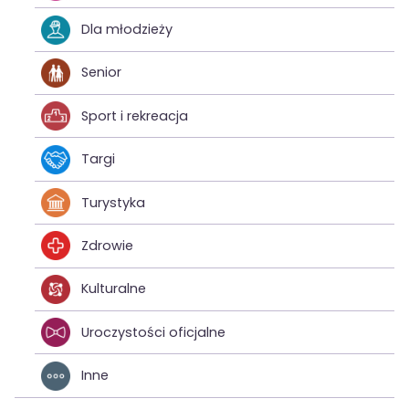
Dla młodzieży
Senior
Sport i rekreacja
Targi
Turystyka
Zdrowie
Kulturalne
Uroczystości oficjalne
Inne