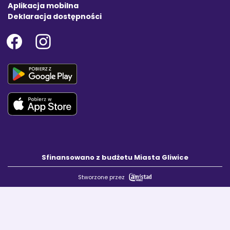
Aplikacja mobilna
Deklaracja dostępności
Sfinansowano z budżetu Miasta Gliwice
Stworzone przez