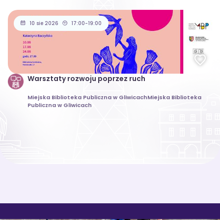
10 sie 2026
17:00-19:00
Warsztaty rozwoju poprzez ruch
Miejska Biblioteka Publiczna w GliwicachMiejska Biblioteka
Publiczna w Gliwicach