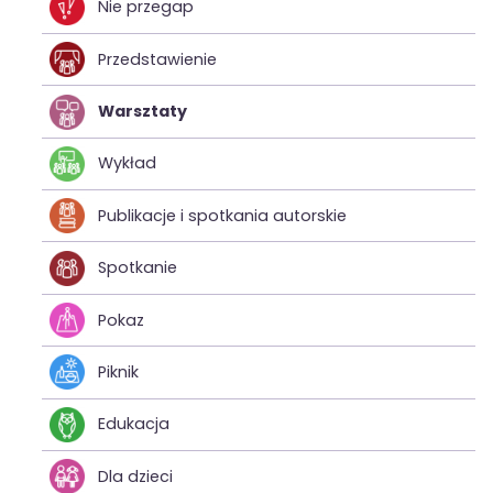
Nie przegap
Przedstawienie
Warsztaty
Wykład
Publikacje i spotkania autorskie
Spotkanie
Pokaz
Piknik
Edukacja
Dla dzieci