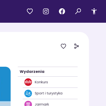
Wydarzenia
Konkurs
Sport i turystyka
Jarmark