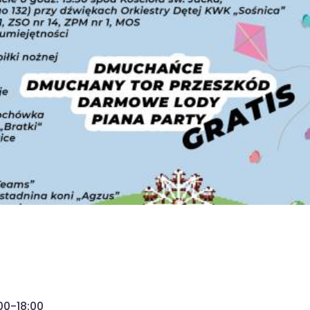
00-18:00