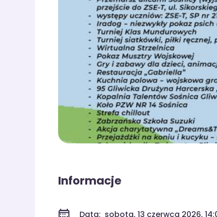
Informacje
Data:
sobota, 13 czerwca 2026, 14: