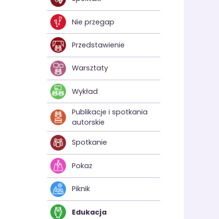
Nie przegap
Przedstawienie
Warsztaty
Wykład
Publikacje i spotkania
autorskie
Spotkanie
Pokaz
Piknik
Edukacja