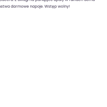
stwa darmowe napoje. Wstęp wolny!