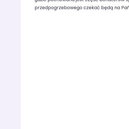
przedpogrzebowego czekać będą na Pań