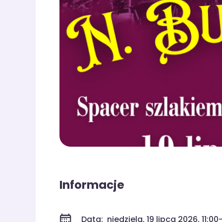
Informacje
Data:
niedziela, 19 lipca 2026, 11:00