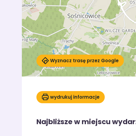
Wyznacz trasę przez Google
wydrukuj informacje
Najbliższe w miejscu wydar