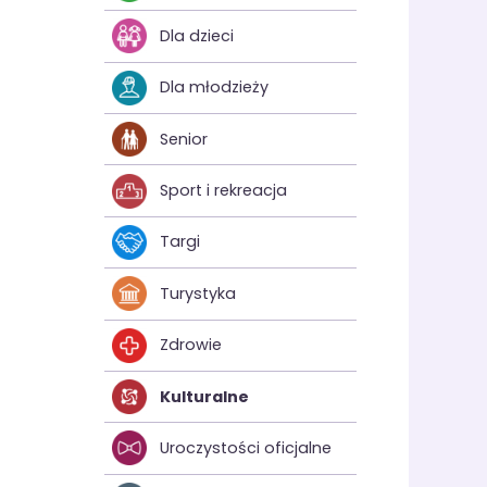
Dla dzieci
Dla młodzieży
Senior
Sport i rekreacja
Targi
Turystyka
Zdrowie
Kulturalne
Uroczystości oficjalne