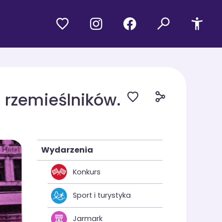
i rzemieślników.
Wydarzenia
Konkurs
Sport i turystyka
Jarmark