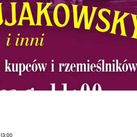
-13:00