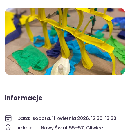
Informacje
Data:
sobota, 11 kwietnia 2026, 12:30-13:30
Adres:
ul. Nowy Świat 55–57, Gliwice