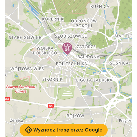
Wyznacz trasę przez Google