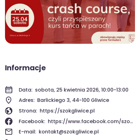
Informacje
Data:
sobota, 25 kwietnia 2026, 10:00-13:00
Adres:
Barlickiego 3, 44-100 Gliwice
Strona:
https://szokgliwice.pl
Facebook:
https://www.facebook.com/szokgliwice
E-mail:
kontakt@szokgliwice.pl