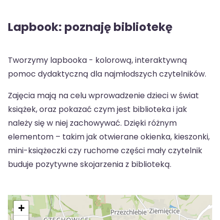
Lapbook: poznaję bibliotekę
Tworzymy lapbooka - kolorową, interaktywną
pomoc dydaktyczną dla najmłodszych czytelników.
Zajęcia mają na celu wprowadzenie dzieci w świat
książek, oraz pokazać czym jest biblioteka i jak
należy się w niej zachowywać. Dzięki różnym
elementom – takim jak otwierane okienka, kieszonki,
mini-książeczki czy ruchome części mały czytelnik
buduje pozytywne skojarzenia z biblioteką.
+