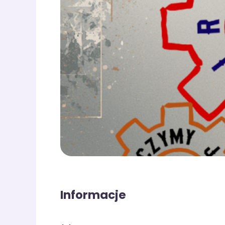
Informacje