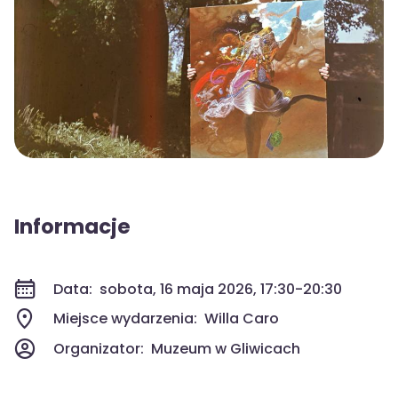
Informacje
Data:
sobota, 16 maja 2026, 17:30-20:30
Miejsce wydarzenia:
Willa Caro
Organizator:
Muzeum w Gliwicach