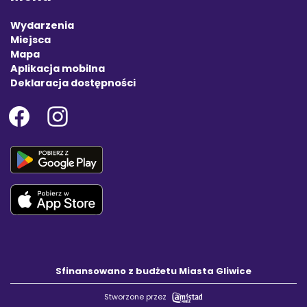
Wydarzenia
Miejsca
Mapa
Aplikacja mobilna
Deklaracja dostępności
Sfinansowano z budżetu Miasta Gliwice
Stworzone przez