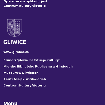
Operatorem aplikacji jest
Centrum Kultury Victoria
www.gliwice.eu
Samorządowe Instytucje Kultury:
Miejska Biblioteka Publiczna w Gliwicach
Muzeum w Gliwicach
Teatr Miejski w Gliwicach
Centrum Kultury Victoria
Menu