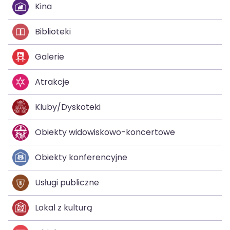
Kina
Biblioteki
Galerie
Atrakcje
Kluby/Dyskoteki
Obiekty widowiskowo-koncertowe
Obiekty konferencyjne
Usługi publiczne
Lokal z kulturą