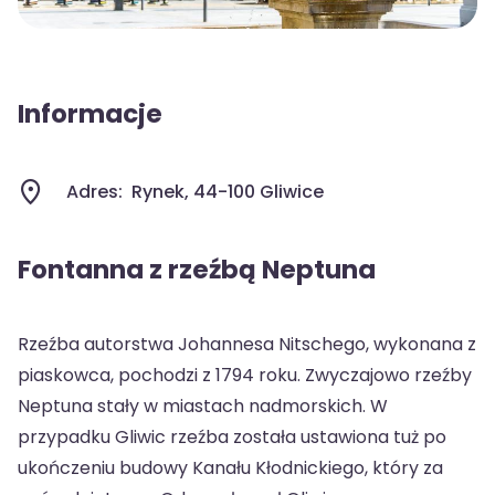
Informacje
Adres:
Rynek, 44-100 Gliwice
Fontanna z rzeźbą Neptuna
Rzeźba autorstwa Johannesa Nitschego, wykonana z
piaskowca, pochodzi z 1794 roku. Zwyczajowo rzeźby
Neptuna stały w miastach nadmorskich. W
przypadku Gliwic rzeźba została ustawiona tuż po
ukończeniu budowy Kanału Kłodnickiego, który za