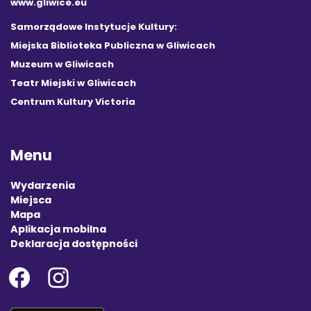
www.gliwice.eu
Samorządowe Instytucje Kultury:
Miejska Biblioteka Publiczna w Gliwicach
Muzeum w Gliwicach
Teatr Miejski w Gliwicach
Centrum Kultury Victoria
Menu
Wydarzenia
Miejsca
Mapa
Aplikacja mobilna
Deklaracja dostępności