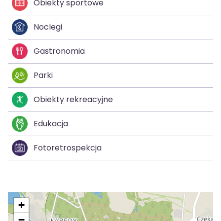
Obiekty sportowe
Noclegi
Gastronomia
Parki
Obiekty rekreacyjne
Edukacja
Fotoretrospekcja
+
−