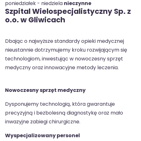
poniedziałek - niedziela
nieczynne
Szpital Wielospecjalistyczny Sp. z
o.o. w Gliwicach
Dbając o najwyższe standardy opieki medycznej
nieustannie dotrzymujemy kroku rozwijającym się
technologiom, inwestując w nowoczesny sprzęt
medyczny oraz innowacyjne metody leczenia.
Nowoczesny sprzęt medyczny
Dysponujemy technologią, która gwarantuje
precyzyjną i bezbolesną diagnostykę oraz mało
inwazyjne zabiegi chirurgiczne.
Wyspecjalizowany personel