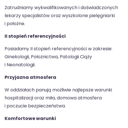
Zatrudniamy wykwalifikowanych i doświadczonych
lekarzy specjalistów oraz wyszkolone pielęgniarki
i położne.
II stopień referencyjności
Posiadamy II stopień referencyjności w zakresie:
Ginekologii, Położnictwa, Patologii Ciąży
i Neonatologii.
Przyjazna atmosfera
W oddziałach panują możliwie najlepsze warunki
hospitalizacji oraz miła, domowa atmosfera
i poczucie bezpieczeństwa.
Komfortowe warunki