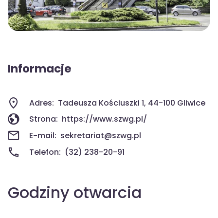
Informacje
Adres:
Tadeusza Kościuszki 1, 44-100 Gliwice
Strona:
https://www.szwg.pl/
E-mail:
sekretariat@szwg.pl
Telefon:
(32) 238-20-91
Godziny otwarcia