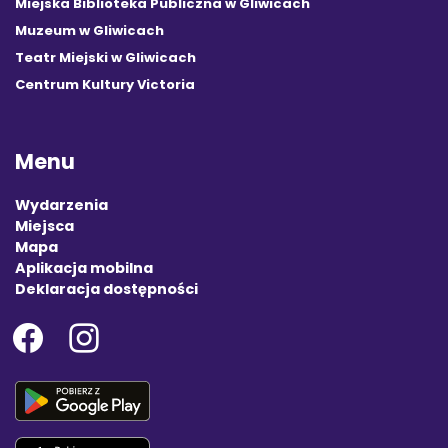
Miejska Biblioteka Publiczna w Gliwicach
Muzeum w Gliwicach
Teatr Miejski w Gliwicach
Centrum Kultury Victoria
Menu
Wydarzenia
Miejsca
Mapa
Aplikacja mobilna
Deklaracja dostępności