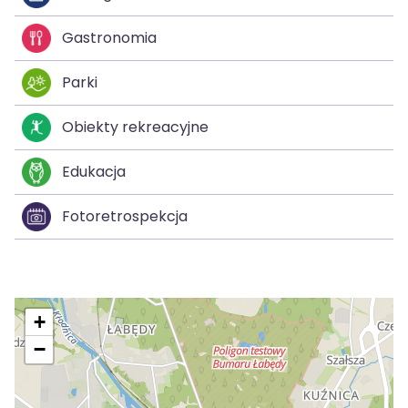
Gastronomia
Parki
Obiekty rekreacyjne
Edukacja
Fotoretrospekcja
+
−