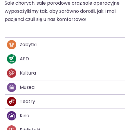
Sale chorych, sale porodowe oraz sale operacyjne
wyposażyliśmy tak, aby zarówno dorośli, jak i mali
pacjenci czuli się u nas komfortowo!
Zabytki
AED
Kultura
Muzea
Teatry
Kina
Biblioteki