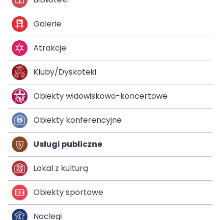
Galerie
Atrakcje
Kluby/Dyskoteki
Obiekty widowiskowo-koncertowe
Obiekty konferencyjne
Usługi publiczne
Lokal z kulturą
Obiekty sportowe
Noclegi