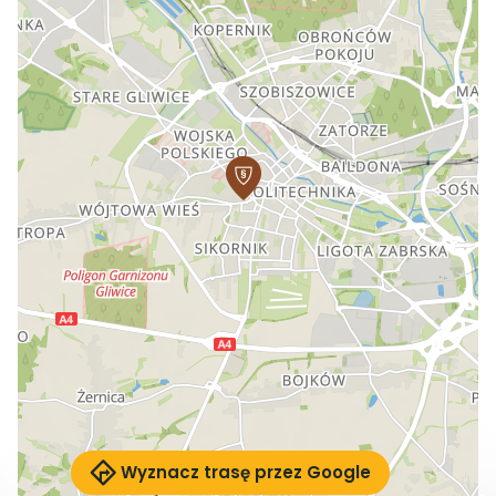
Wyznacz trasę przez Google