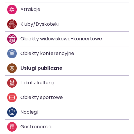
Atrakcje
Kluby/Dyskoteki
Obiekty widowiskowo-koncertowe
Obiekty konferencyjne
Usługi publiczne
Lokal z kulturą
Obiekty sportowe
Noclegi
Gastronomia