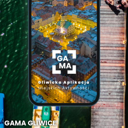
GAMA GLIWICE