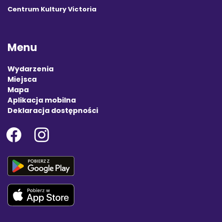
Centrum Kultury Victoria
Menu
Wydarzenia
Miejsca
Mapa
Aplikacja mobilna
Deklaracja dostępności