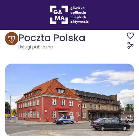
Miejsca
Usługi publiczne
Poczta Polska
Usługi publiczne