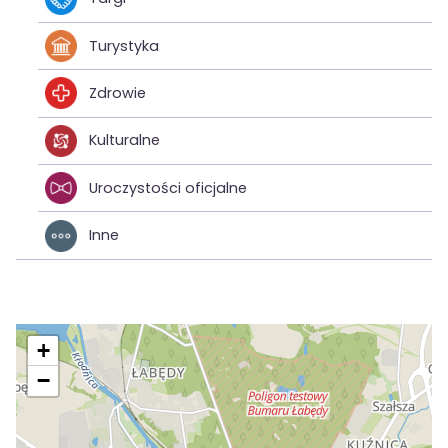
Turystyka
Zdrowie
Kulturalne
Uroczystości oficjalne
Inne
+
−