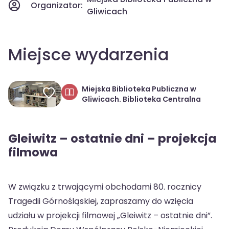
Organizator:
Gliwicach
Miejsce wydarzenia
Miejska Biblioteka Publiczna w
Gliwicach. Biblioteka Centralna
Gleiwitz – ostatnie dni – projekcja
filmowa
W związku z trwającymi obchodami 80. rocznicy
Tragedii Górnośląskiej, zapraszamy do wzięcia
udziału w projekcji filmowej „Gleiwitz – ostatnie dni”.