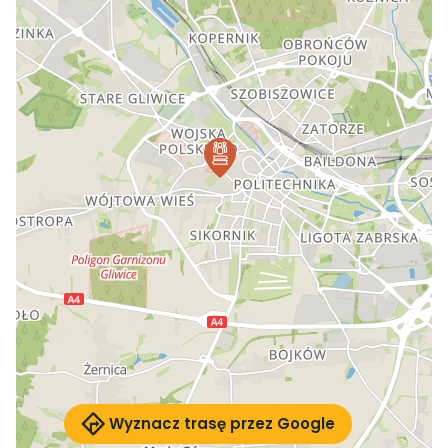
Wyznacz trasę przez Google