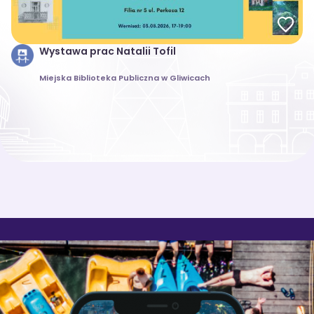
Wystawa prac Natalii Tofil
Miejska Biblioteka Publiczna w Gliwicach