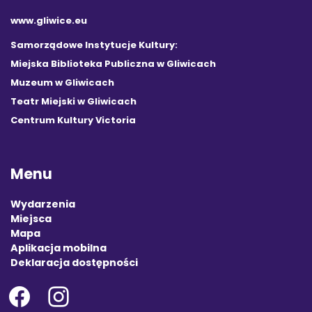
www.gliwice.eu
Samorządowe Instytucje Kultury:
Miejska Biblioteka Publiczna w Gliwicach
Muzeum w Gliwicach
Teatr Miejski w Gliwicach
Centrum Kultury Victoria
Menu
Wydarzenia
Miejsca
Mapa
Aplikacja mobilna
Deklaracja dostępności