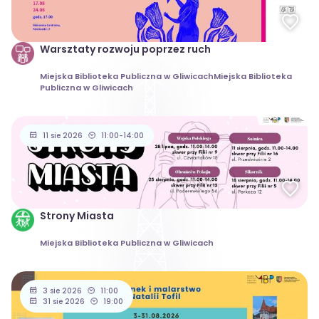
Warsztaty rozwoju poprzez ruch
Miejska Biblioteka Publiczna w GliwicachMiejska Biblioteka
Publiczna w Gliwicach
11 sie 2026
11:00-14:00
Strony Miasta
Miejska Biblioteka Publiczna w Gliwicach
3 sie 2026
11:00
31 sie 2026
19:00