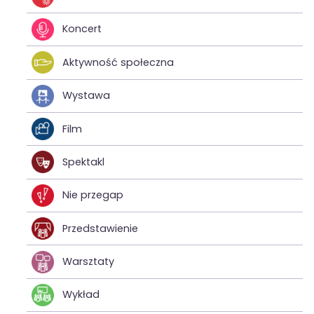
Koncert
Aktywność społeczna
Wystawa
Film
Spektakl
Nie przegap
Przedstawienie
Warsztaty
Wykład