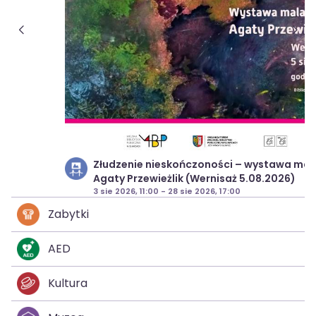
Złudzenie nieskończoności – wystawa malarska
Agaty Przewieżlik (Wernisaż 5.08.2026)
3 sie 2026, 11:00 - 28 sie 2026, 17:00
Zabytki
AED
Kultura