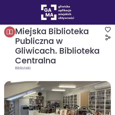
Miejsca
Biblioteki
Miejska Biblioteka
Publiczna w
Gliwicach. Biblioteka
Centralna
Biblioteki