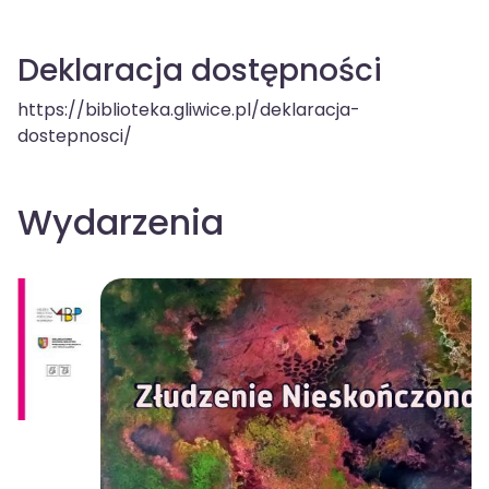
Deklaracja dostępności
https://biblioteka.gliwice.pl/deklaracja-
dostepnosci/
Wydarzenia