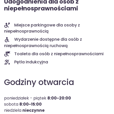
Udogodnienia dla osób z
niepełnosprawnościami
Miejsce parkingowe dla osoby z
niepełnosprawnością
Wydarzenie dostępne dla osób z
niepełnosprawnością ruchową
Toaleta dla osób z niepełnosprawnościami
Pętla indukcyjna
Godziny otwarcia
poniedziałek - piątek
8:00-20:00
sobota
8:00-15:00
niedziela
nieczynne