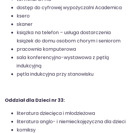
dostęp do cyfrowej wypożyczalni Academica
ksero
skaner
książka na telefon – usługa dostarczenia
książek do domu osobom chorym i seniorom
pracownia komputerowa
sala konferencyjno-wystawowa z pętlą
indukcyjną
pętla indukcyjna przy stanowisku
Oddział dla Dzieci nr 33:
literatura dziecięca i młodzieżowa
literatura anglo- i niemieckojęzyczna dla dzieci
komiksy