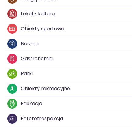
Lokal z kulturą
Obiekty sportowe
Noclegi
Gastronomia
Parki
Obiekty rekreacyjne
Edukacja
Fotoretrospekcja