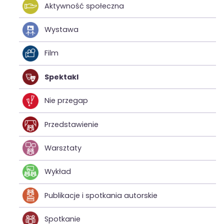
Aktywność społeczna
Wystawa
Film
Spektakl
Nie przegap
Przedstawienie
Warsztaty
Wykład
Publikacje i spotkania autorskie
Spotkanie