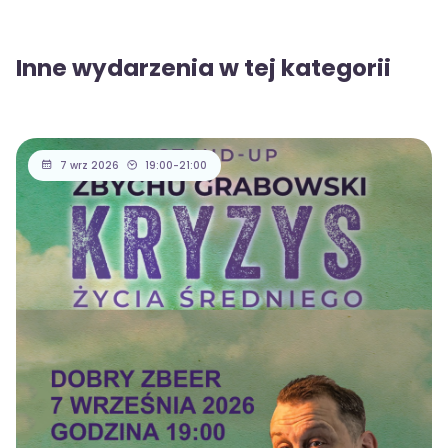
Inne wydarzenia w tej kategorii
7 wrz 2026
19:00-21:00