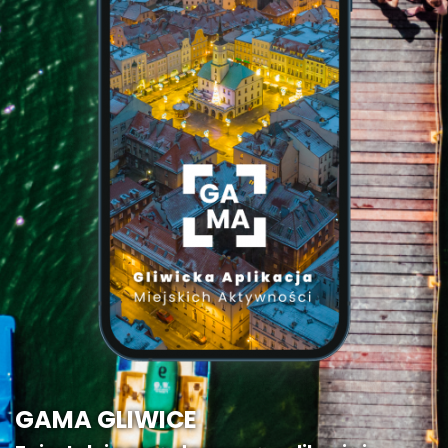
GAMA GLIWICE