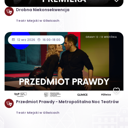
Drobna Niekonsekwencja
Teatr Miejski w Gliwicach
12 wrz 2026
16:00-18:00
Przedmiot Prawdy - Metropolitalna Noc Teatrów
Teatr Miejski w Gliwicach