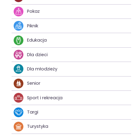
Pokaz
Piknik
Edukacja
Dla dzieci
Dla młodzieży
Senior
Sport i rekreacja
Targi
Turystyka