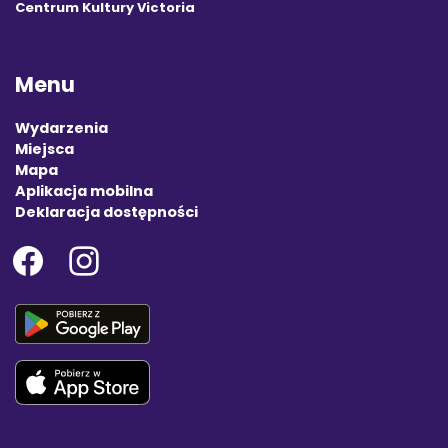
Centrum Kultury Victoria
Menu
Wydarzenia
Miejsca
Mapa
Aplikacja mobilna
Deklaracja dostępności