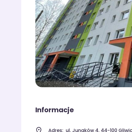
Informacje
Adres:
ul. Junaków 4, 44-100 Gliwi