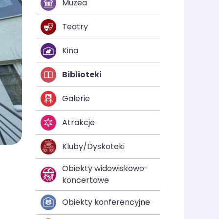
Muzea
Teatry
Kina
Biblioteki
Galerie
Atrakcje
Kluby/Dyskoteki
Obiekty widowiskowo-
koncertowe
Obiekty konferencyjne