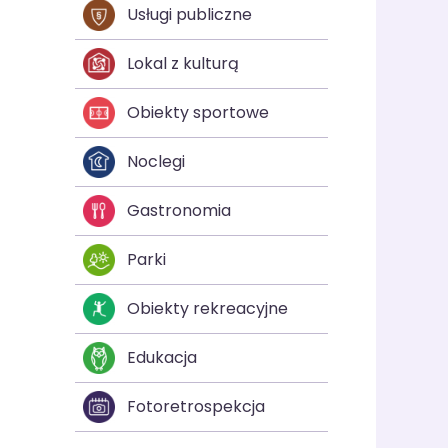
Usługi publiczne
Lokal z kulturą
Obiekty sportowe
Noclegi
Gastronomia
Parki
Obiekty rekreacyjne
Edukacja
Fotoretrospekcja