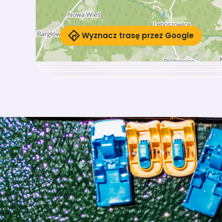
Wyznacz trasę przez Google