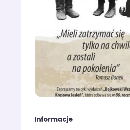
Informacje