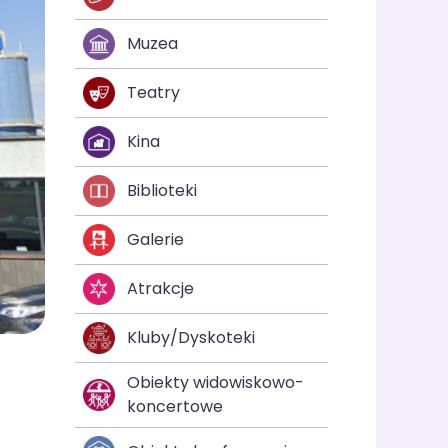
Muzea
Teatry
Kina
Biblioteki
Galerie
Atrakcje
Kluby/Dyskoteki
Obiekty widowiskowo-
koncertowe