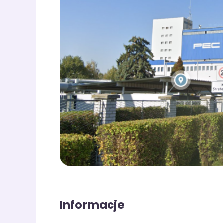
Informacje