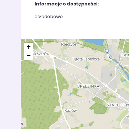
Informacje o dostępności:
całodobowo
+
−