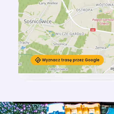
Wyznacz trasę przez Google