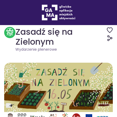
Wydarzenia
Wydarzenie plenerowe
Zasadź się na
Zielonym
Wydarzenie plenerowe