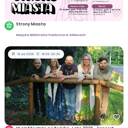
Strony Miasta
Miejska Biblioteka Publiczna w Gliwicach
16 sie 2026
19:00-20:30