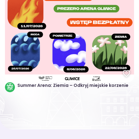
Summer Arena: Ziemia – Odkryj miejskie korzenie