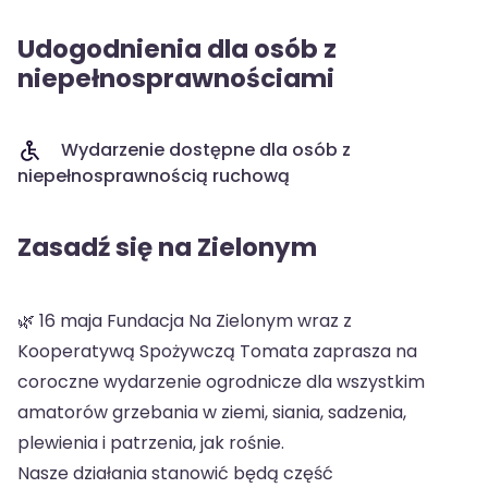
Udogodnienia dla osób z
niepełnosprawnościami
Wydarzenie dostępne dla osób z
niepełnosprawnością ruchową
Zasadź się na Zielonym
🌿 16 maja Fundacja Na Zielonym wraz z
Kooperatywą Spożywczą Tomata zaprasza na
coroczne wydarzenie ogrodnicze dla wszystkim
amatorów grzebania w ziemi, siania, sadzenia,
plewienia i patrzenia, jak rośnie.
Nasze działania stanowić będą część