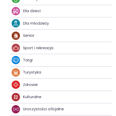
Dla dzieci
Dla młodzieży
Senior
Sport i rekreacja
Targi
Turystyka
Zdrowie
Kulturalne
Uroczystości oficjalne