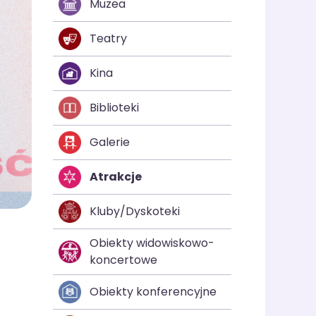
Muzea
Teatry
Kina
Biblioteki
Galerie
Atrakcje
Kluby/Dyskoteki
Obiekty widowiskowo-
koncertowe
Obiekty konferencyjne