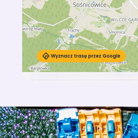
Wyznacz trasę przez Google