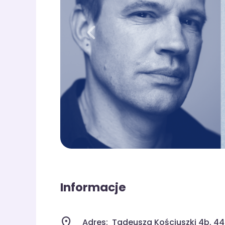
Informacje
Adres:
Tadeusza Kościuszki 4b, 44