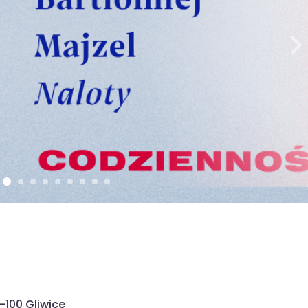
-100 Gliwice