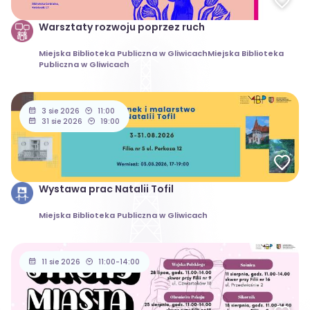
Warsztaty rozwoju poprzez ruch
Miejska Biblioteka Publiczna w GliwicachMiejska Biblioteka
Publiczna w Gliwicach
3 sie 2026
11:00
31 sie 2026
19:00
Wystawa prac Natalii Tofil
Miejska Biblioteka Publiczna w Gliwicach
11 sie 2026
11:00-14:00