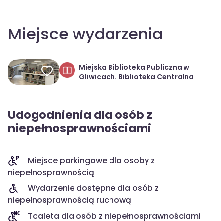
Miejsce wydarzenia
Miejska Biblioteka Publiczna w
Gliwicach. Biblioteka Centralna
Udogodnienia dla osób z
niepełnosprawnościami
Miejsce parkingowe dla osoby z
niepełnosprawnością
Wydarzenie dostępne dla osób z
niepełnosprawnością ruchową
Toaleta dla osób z niepełnosprawnościami