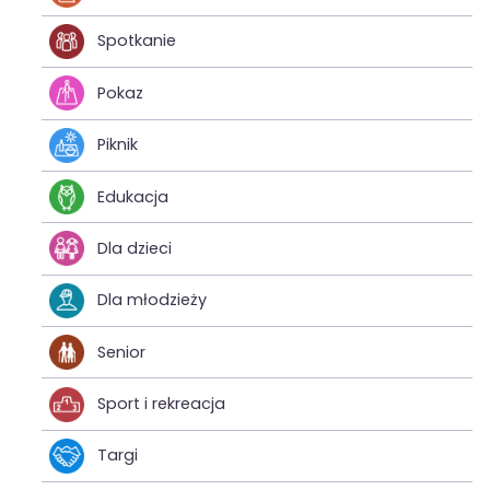
Spotkanie
Pokaz
Piknik
Edukacja
Dla dzieci
Dla młodzieży
Senior
Sport i rekreacja
Targi