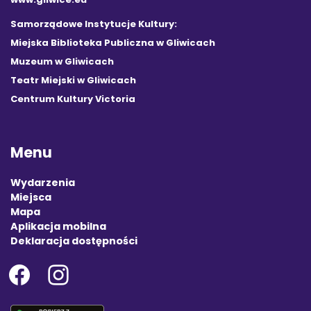
Samorządowe Instytucje Kultury:
Miejska Biblioteka Publiczna w Gliwicach
Muzeum w Gliwicach
Teatr Miejski w Gliwicach
Centrum Kultury Victoria
Menu
Wydarzenia
Miejsca
Mapa
Aplikacja mobilna
Deklaracja dostępności