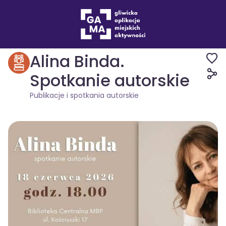
Wydarzenia
Publikacje i spotkania autorskie
Alina Binda.
Spotkanie autorskie
Publikacje i spotkania autorskie