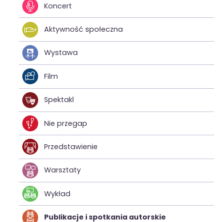
Koncert
Aktywność społeczna
Wystawa
Film
Spektakl
Nie przegap
Przedstawienie
Warsztaty
Wykład
Publikacje i spotkania autorskie