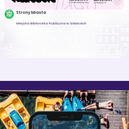
Strony Miasta
Miejska Biblioteka Publiczna w Gliwicach