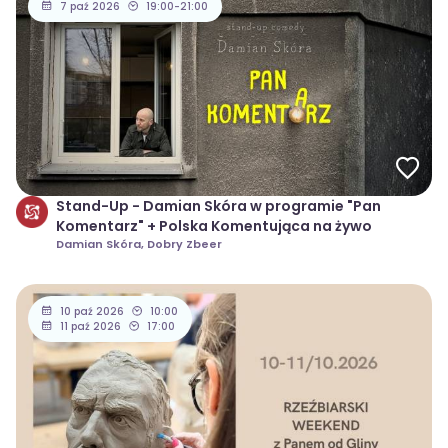
7 paź 2026
19:00-21:00
Stand-Up - Damian Skóra w programie "Pan
Komentarz" + Polska Komentująca na żywo
Damian Skóra, Dobry Zbeer
10 paź 2026
10:00
11 paź 2026
17:00