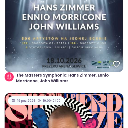
The Masters Symphonic: Hans Zimmer, Ennio
Morricone, John Williams
19 paź 2026
19:00-21:00