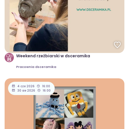
Weekend rzeźbiarski w dsceramika
Pracownia dsceramika
4 cze 2026
16:00
30 sie 2026
16:00