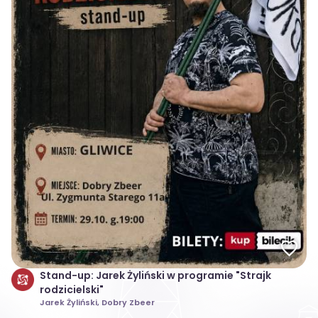
Stand-up: Jarek Żyliński w programie "Strajk
rodzicielski"
Jarek Żyliński, Dobry Zbeer