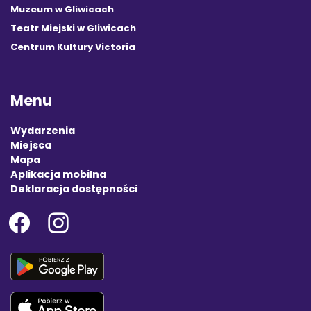
Muzeum w Gliwicach
Teatr Miejski w Gliwicach
Centrum Kultury Victoria
Menu
Wydarzenia
Miejsca
Mapa
Aplikacja mobilna
Deklaracja dostępności