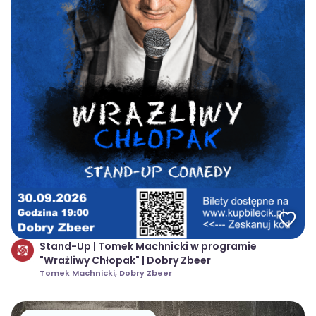
Stand-Up | Tomek Machnicki w programie
"Wrażliwy Chłopak" | Dobry Zbeer
Tomek Machnicki, Dobry Zbeer