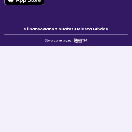
Sfinansowano z budżetu Miasta Gliwice
Stworzone przez