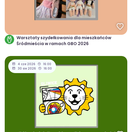
Warsztaty szydełkowania dla mieszkańców
Śródmieścia w ramach GBO 2026
4 cze 2026
16:00
30 sie 2026
16:00